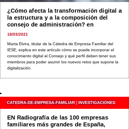
¿Cómo afecta la transformación digital a
la estructura y a la composición del
consejo de administración? en
18/03/2021
Marta Elvira, titular de la Cátedra de Empresa Familiar del
IESE, explica en este artículo cómo se puede incorporar el
conocimiento digital al Consejo y qué perfil deben tener sus
miembros para poder asumir los nuevos retos que supone la
digitalización.
CATEDRA-DE-EMPRESA-FAMILIAR
|
INVESTIGACIONES
EN Radiografía de las 100 empresas
familiares más grandes de España,