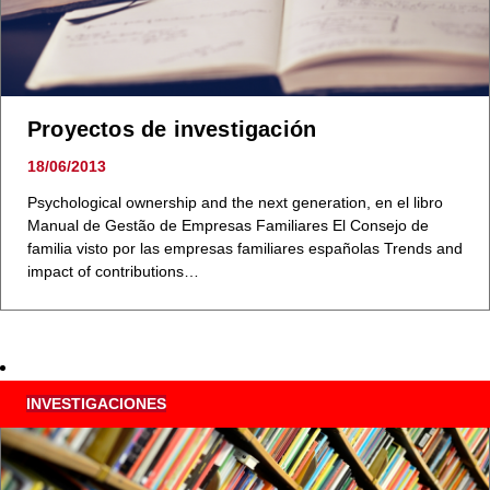
Proyectos de investigación
18/06/2013
Psychological ownership and the next generation, en el libro
Manual de Gestão de Empresas Familiares El Consejo de
familia visto por las empresas familiares españolas Trends and
impact of contributions…
INVESTIGACIONES