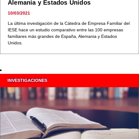
Alemania y Estados Unidos
10/03/2021
La última investigación de la Cátedra de Empresa Familiar del
IESE hace un estudio comparativo entre las 100 empresas
familiares más grandes de España, Alemania y Estados
Unidos.
INVESTIGACIONES