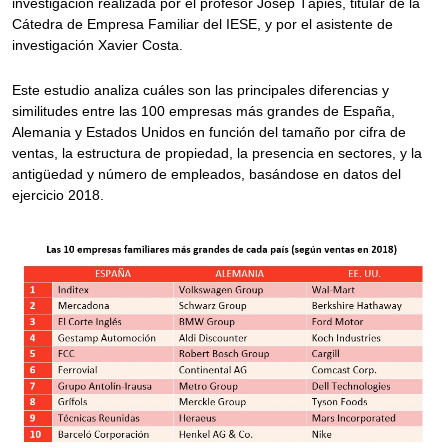
investigación realizada por el profesor Josep Tàpies, titular de la
Cátedra de Empresa Familiar del IESE, y por el asistente de
investigación Xavier Costa.
Este estudio analiza cuáles son las principales diferencias y
similitudes entre las 100 empresas más grandes de España,
Alemania y Estados Unidos en función del tamaño por cifra de
ventas, la estructura de propiedad, la presencia en sectores, y la
antigüedad y número de empleados, basándose en datos del
ejercicio 2018.