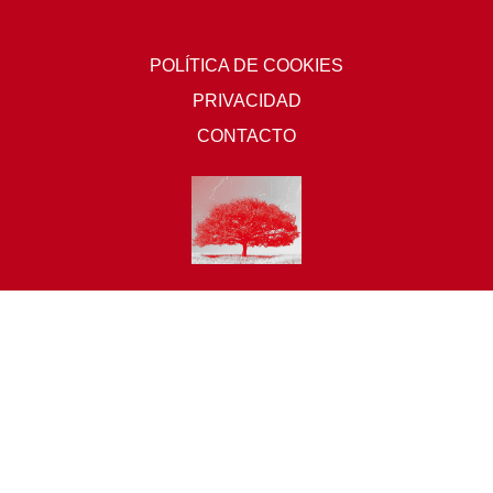
POLÍTICA DE COOKIES
PRIVACIDAD
CONTACTO