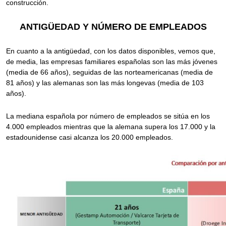
construcción.
ANTIGÜEDAD Y
NÚMERO DE EMPLEADOS
En cuanto a la antigüedad, con los datos disponibles, vemos que,
de media, las empresas familiares españolas son las más jóvenes
(media de 66 años), seguidas de las norteamericanas (media de
81 años) y las alemanas son las más longevas (media de 103
años).
La mediana española por número de empleados se sitúa en los
4.000 empleados mientras que la alemana supera los 17.000 y la
estadounidense casi alcanza los 20.000 empleados.