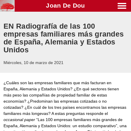
Joan De Dou
Men
EN Radiografía de las 100
empresas familiares más grandes
de España, Alemania y Estados
Unidos
Miércoles, 10 de marzo de 2021
¿Cuáles son las empresas familiares que más facturan en
España, Alemania y Estados Unidos? ¿En qué sectores tienen
más peso las compañías de propiedad familiar de estas
economías? ¿Predominan las empresas cotizadas o no
cotizadas? ¿En cuál de los tres países encontramos las empresas
familiares más longevas? A estas preguntas responde el
occasional paper
“Las 100 empresas familiares más grandes de
España, Alemania y Estados Unidos: un estudio comparativo”, una