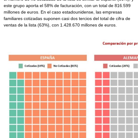
este grupo aporta el 58% de facturación, con un total de 816.599
millones de euros. En el caso estadounidense, las empresas
familiares cotizadas suponen casi dos tercios del total de cifra de
ventas de la lista (63%), con 1.428.670 millones de euros.