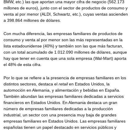
BMW, etc.) las que aportan una mayor cifra de negocio (562.173
millones de euros), junto con el sector de productos de consumo y
venta al por menor (ALDI, Schwartz, etc.), cuyas ventas ascienden
a 398.864 millones de dólares.
Con mucha diferencia, las empresas familiares de productos de
consumo y venta al por menor son las más representadas en la
lista estadounidense (40%) y también son las que más facturan,
con un total acumulado de 1.012.090 millones de dólares, aunque
hay que tener en cuenta que una sola empresa (Wal-Mart) aporta
el 48% de esta cifra.
Por lo que se refiere a la presencia de empresas familiares en los
distintos sectores, destaca el
retail
en Estados Unidos, la
automoción en Alemania, y alimentación y bebidas en España.
También abundan las empresas familiares dedicadas a servicios
financieros en Estados Unidos. En Alemania destaca un gran
número de empresas familiares dedicadas a la producción
industrial, un sector con una presencia muy baja de grandes
empresas familiares en Estados Unidos. Las empresas familiares
españolas tienen un papel destacado en servicios públicos y