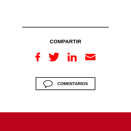
COMPARTIR
COMENTARIOS