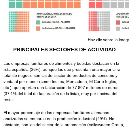
Haz clic sobre la imag
PRINCIPALES SECTORES DE ACTIVIDAD
Las empresas familiares de alimentos y bebidas destacan en la
lista española (26%), aunque las que presentan una mayor cifra
total de negocio son las del sector de productos de consumo y
venta al por menor (como Inditex, Mercadona, El Corte Inglés,
etc.), que aportan una facturación de 77.807 millones de euros
(37,1% del total de facturación de la lista), muy por encima del
resto.
El mayor porcentaje de las empresas familiares alemanas
analizadas se enmarca en la producción industrial (29%). No
obstante, son las del sector de la automoción (Volkswagen Group,