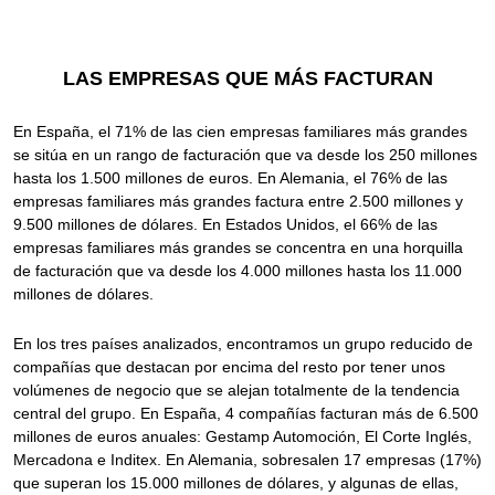
LAS EMPRESAS QUE MÁS FACTURAN
En España, el 71% de las cien empresas familiares más grandes
se sitúa en un rango de facturación que va desde los 250 millones
hasta los 1.500 millones de euros. En Alemania, el 76% de las
empresas familiares más grandes factura entre 2.500 millones y
9.500 millones de dólares. En Estados Unidos, el 66% de las
empresas familiares más grandes se concentra en una horquilla
de facturación que va desde los 4.000 millones hasta los 11.000
millones de dólares.
En los tres países analizados, encontramos un grupo reducido de
compañías que destacan por encima del resto por tener unos
volúmenes de negocio que se alejan totalmente de la tendencia
central del grupo. En España, 4 compañías facturan más de 6.500
millones de euros anuales: Gestamp Automoción, El Corte Inglés,
Mercadona e Inditex. En Alemania, sobresalen 17 empresas (17%)
que superan los 15.000 millones de dólares, y algunas de ellas,