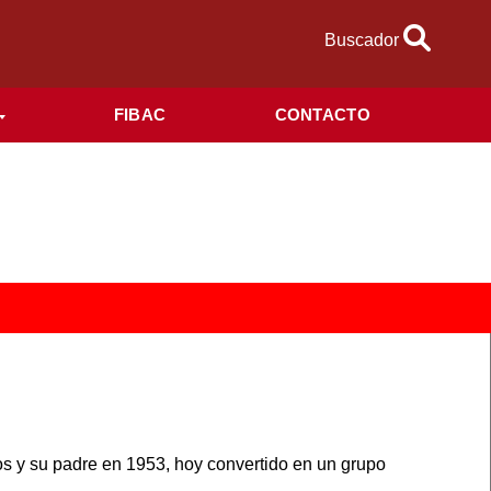
Buscador
FIBAC
CONTACTO
s y su padre en 1953, hoy convertido en un grupo