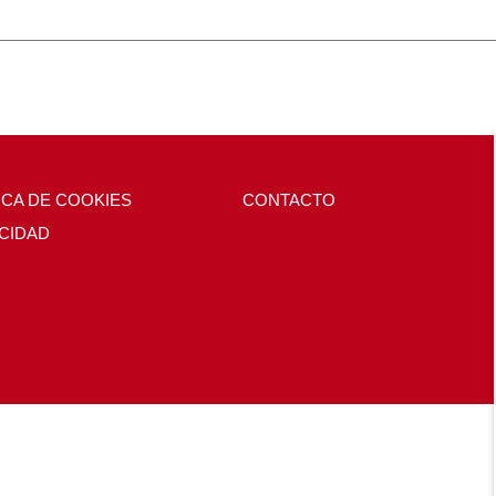
ICA DE COOKIES
CONTACTO
CIDAD