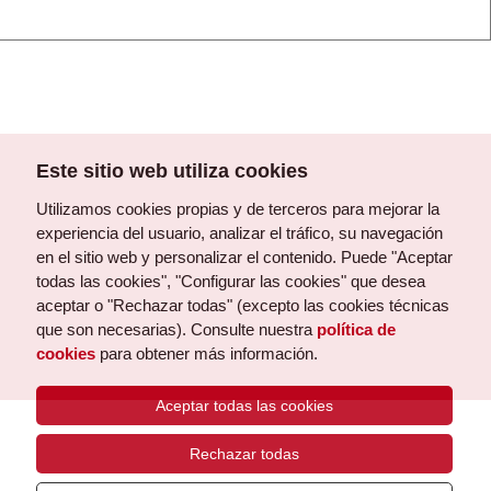
Este sitio web utiliza cookies
Utilizamos cookies propias y de terceros para mejorar la
experiencia del usuario, analizar el tráfico, su navegación
en el sitio web y personalizar el contenido. Puede "Aceptar
todas las cookies", "Configurar las cookies" que desea
aceptar o "Rechazar todas" (excepto las cookies técnicas
que son necesarias). Consulte nuestra
política de
cookies
para obtener más información.
Aceptar todas las cookies
Rechazar todas