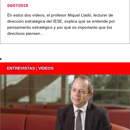
04/07/2018
En estos dos vídeos, el profesor Miquel Lladó, lecturer de
dirección estratégica del IESE, explica qué se entiende por
pensamiento estratégico y por qué es importante que los
directivos piensen…
ENTREVISTAS
|
VIDEOS