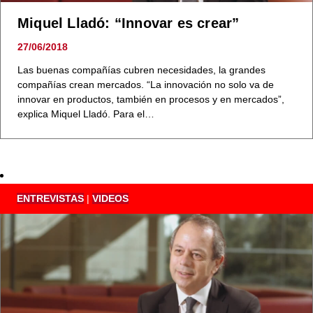
Miquel Lladó: “Innovar es crear”
27/06/2018
Las buenas compañías cubren necesidades, la grandes
compañías crean mercados. “La innovación no solo va de
innovar en productos, también en procesos y en mercados”,
explica Miquel Lladó. Para el…
ENTREVISTAS
|
VIDEOS