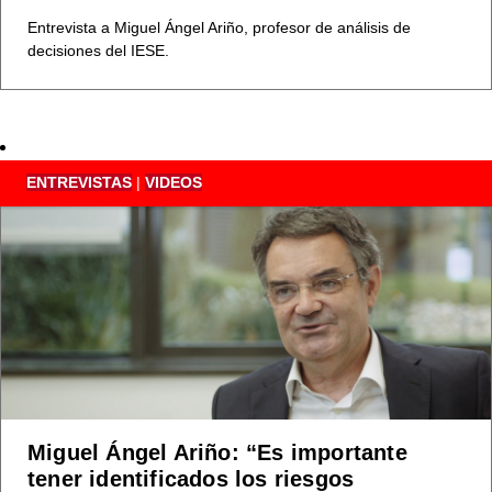
Entrevista a Miguel Ángel Ariño, profesor de análisis de
decisiones del IESE.
ENTREVISTAS
|
VIDEOS
Miguel Ángel Ariño: “Es importante
tener identificados los riesgos