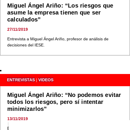
Miguel Ángel Ariño: “Los riesgos que
asume la empresa tienen que ser
calculados”
27/11/2019
Entrevista a Miguel Ángel Ariño, profesor de análisis de
decisiones del IESE.
ENTREVISTAS
|
VIDEOS
Miguel Ángel Ariño: “No podemos evitar
todos los riesgos, pero sí intentar
minimizarlos”
13/11/2019
Entrevista a Miguel Ángel Ariño, profesor de análisis de