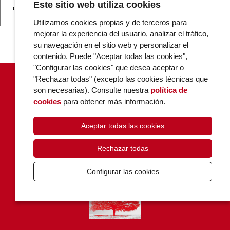
Este sitio web utiliza cookies
decisiones del IESE.
Utilizamos cookies propias y de terceros para
mejorar la experiencia del usuario, analizar el tráfico,
su navegación en el sitio web y personalizar el
contenido. Puede "Aceptar todas las cookies",
"Configurar las cookies" que desea aceptar o
"Rechazar todas" (excepto las cookies técnicas que
son necesarias). Consulte nuestra
política de
cookies
para obtener más información.
Aceptar todas las cookies
POLÍTICA DE COOKIES
PRIVACIDAD
Rechazar todas
CONTACTO
Configurar las cookies