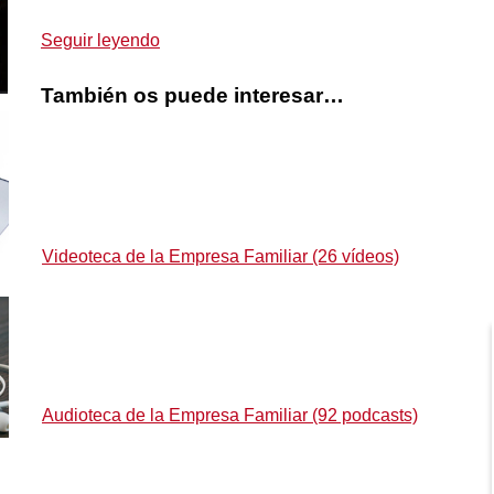
Seguir leyendo
También os puede interesar…
Videoteca de la Empresa Familiar (26 vídeos)
Audioteca de la Empresa Familiar (92 podcasts)