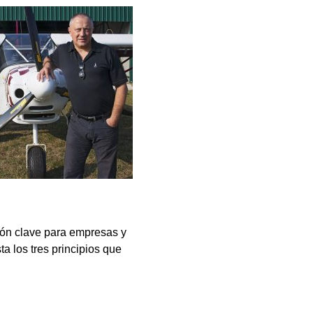
ión clave para empresas y
ta los tres principios que