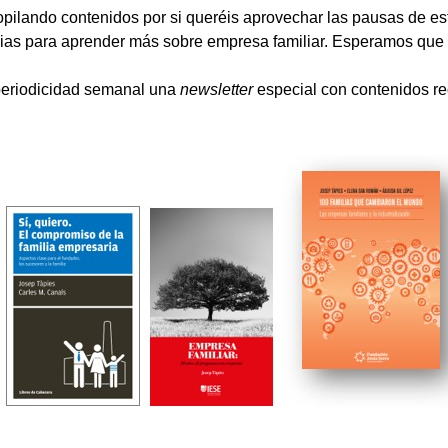
pilando contenidos por si queréis aprovechar las pausas de est
cias para aprender más sobre empresa familiar. Esperamos que 
eriodicidad semanal una
newsletter
especial con contenidos 