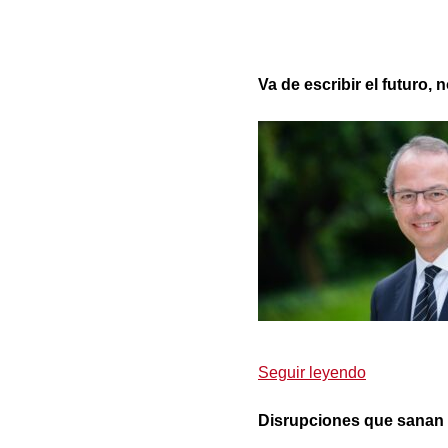
Va de escribir el futuro, n
Seguir leyendo
Disrupciones que sanan