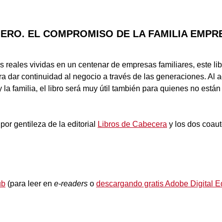
UIERO. EL COMPROMISO DE LA FAMILIA EMPR
reales vividas en un centenar de empresas familiares, este lib
a dar continuidad al negocio a través de las generaciones. Al a
 la familia, el libro será muy útil también para quienes no están
 por gentileza de la editorial
Libros de Cabecera
y los dos coaut
ub
(para leer en
e-readers
o
descargando gratis Adobe Digital E