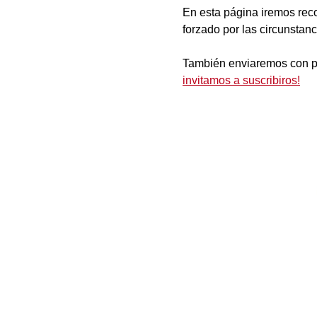
En esta página iremos reco
forzado por las circunstan
También enviaremos con p
invitamos a suscribiros!