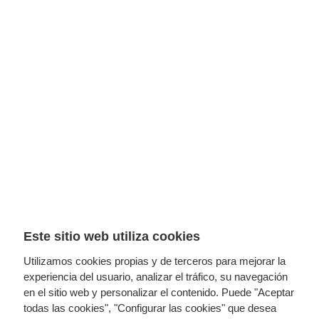
Este sitio web utiliza cookies
Utilizamos cookies propias y de terceros para mejorar la
experiencia del usuario, analizar el tráfico, su navegación
en el sitio web y personalizar el contenido. Puede "Aceptar
todas las cookies", "Configurar las cookies" que desea