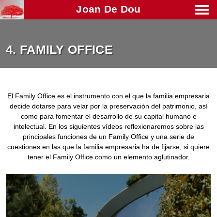
Joan De Dou
Men
4. FAMILY OFFICE
El Family Office es el instrumento con el que la familia empresaria
decide dotarse para velar por la preservación del patrimonio, así
como para fomentar el desarrollo de su capital humano e
intelectual. En los siguientes vídeos reflexionaremos sobre las
principales funciones de un Family Office y una serie de
cuestiones en las que la familia empresaria ha de fijarse, si quiere
tener el Family Office como un elemento aglutinador.