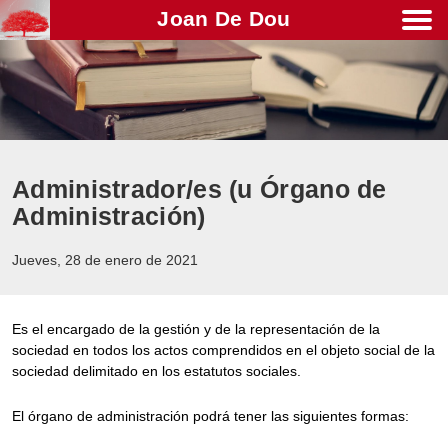
Joan De Dou
Men
Administrador/es (u Órgano de
Administración)
Jueves, 28 de enero de 2021
Es el encargado de la gestión y de la representación de la
sociedad en todos los actos comprendidos en el objeto social de la
sociedad delimitado en los estatutos sociales.
El órgano de administración podrá tener las siguientes formas: