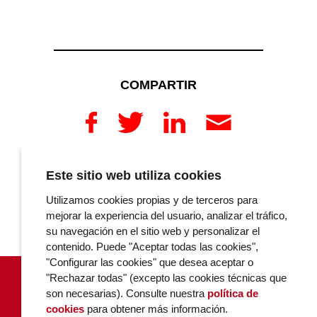
COMPARTIR
Este sitio web utiliza cookies
COMENTARIOS
Utilizamos cookies propias y de terceros para
mejorar la experiencia del usuario, analizar el tráfico,
su navegación en el sitio web y personalizar el
contenido. Puede "Aceptar todas las cookies",
"Configurar las cookies" que desea aceptar o
"Rechazar todas" (excepto las cookies técnicas que
son necesarias). Consulte nuestra
política de
cookies
para obtener más información.