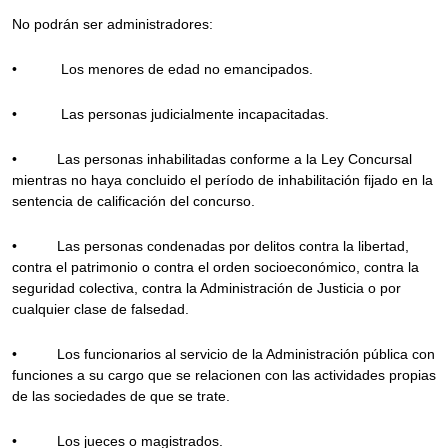
No podrán ser administradores:
• Los menores de edad no emancipados.
• Las personas judicialmente incapacitadas.
• Las personas inhabilitadas conforme a la Ley Concursal
mientras no haya concluido el período de inhabilitación fijado en la
sentencia de calificación del concurso.
• Las personas condenadas por delitos contra la libertad,
contra el patrimonio o contra el orden socioeconómico, contra la
seguridad colectiva, contra la Administración de Justicia o por
cualquier clase de falsedad.
• Los funcionarios al servicio de la Administración pública con
funciones a su cargo que se relacionen con las actividades propias
de las sociedades de que se trate.
• Los jueces o magistrados.