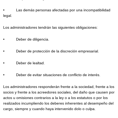
• Las demás personas afectadas por una incompatibilidad
legal.
Los administradores tendrán las siguientes obligaciones:
• Deber de diligencia.
• Deber de protección de la discreción empresarial.
• Deber de lealtad.
• Deber de evitar situaciones de conflicto de interés.
Los administradores responderán frente a la sociedad, frente a los
socios y frente a los acreedores sociales, del daño que causen por
actos u omisiones contrarios a la ley o a los estatutos o por los
realizados incumpliendo los deberes inherentes al desempeño del
cargo, siempre y cuando haya intervenido dolo o culpa.