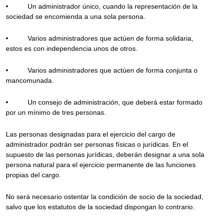
• Un administrador único, cuando la representación de la
sociedad se encomienda a una sola persona.
• Varios administradores que actúen de forma solidaria,
estos es con independencia unos de otros.
• Varios administradores que actúen de forma conjunta o
mancomunada.
• Un consejo de administración, que deberá estar formado
por un mínimo de tres personas.
Las personas designadas para el ejercicio del cargo de
administrador podrán ser personas físicas o jurídicas. En el
supuesto de las personas jurídicas, deberán designar a una sola
persona natural para el ejercicio permanente de las funciones
propias del cargo.
No será necesario ostentar la condición de socio de la sociedad,
salvo que los estatutos de la sociedad dispongan lo contrario.