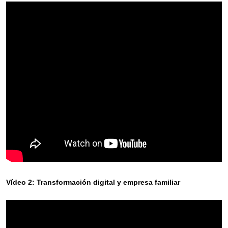
Vídeo 2: Transformación digital y empresa familiar