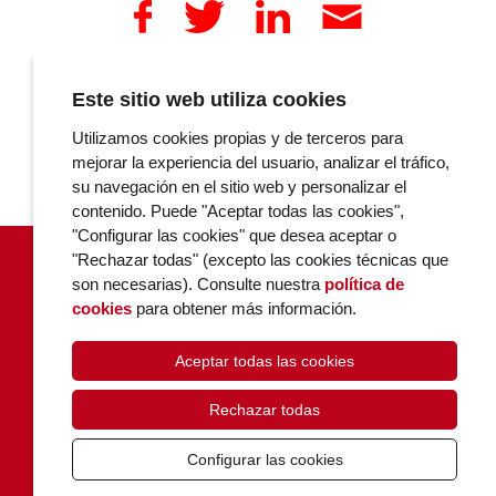
Este sitio web utiliza cookies
COMENTARIOS
Utilizamos cookies propias y de terceros para
mejorar la experiencia del usuario, analizar el tráfico,
su navegación en el sitio web y personalizar el
contenido. Puede "Aceptar todas las cookies",
"Configurar las cookies" que desea aceptar o
"Rechazar todas" (excepto las cookies técnicas que
son necesarias). Consulte nuestra
política de
cookies
para obtener más información.
Aceptar todas las cookies
POLÍTICA DE COOKIES
PRIVACIDAD
Rechazar todas
CONTACTO
Configurar las cookies