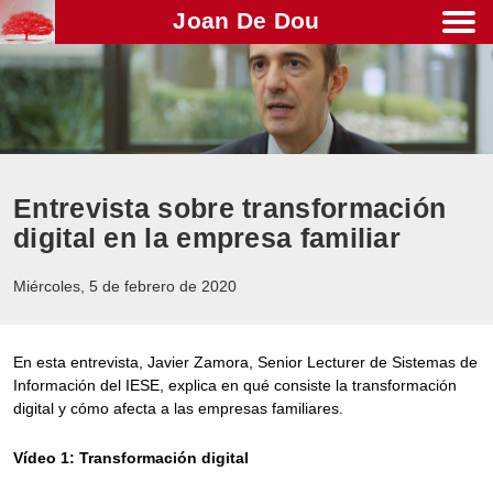
Joan De Dou
Men
Entrevista sobre transformación
digital en la empresa familiar
Miércoles, 5 de febrero de 2020
En esta entrevista, Javier Zamora, Senior Lecturer de Sistemas de
Información del IESE, explica en qué consiste la transformación
digital y cómo afecta a las empresas familiares.
Vídeo 1: Transformación digital