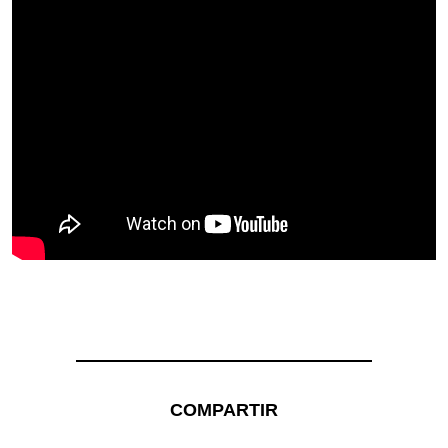
COMPARTIR