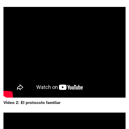
Vídeo 2: El protocolo familiar