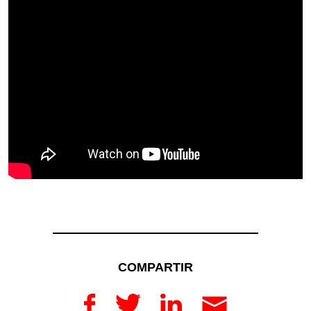
COMPARTIR