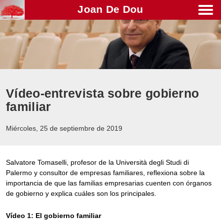
Joan De Dou
Men
Vídeo-entrevista sobre gobierno
familiar
Miércoles, 25 de septiembre de 2019
Salvatore Tomaselli, profesor de la Università degli Studi di
Palermo y consultor de empresas familiares, reflexiona sobre la
importancia de que las familias empresarias cuenten con órganos
de gobierno y explica cuáles son los principales.
Vídeo 1: El gobierno familiar