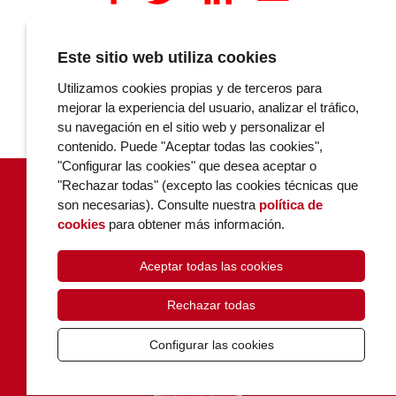
Este sitio web utiliza cookies
COMENTARIOS
Utilizamos cookies propias y de terceros para
mejorar la experiencia del usuario, analizar el tráfico,
su navegación en el sitio web y personalizar el
contenido. Puede "Aceptar todas las cookies",
"Configurar las cookies" que desea aceptar o
"Rechazar todas" (excepto las cookies técnicas que
son necesarias). Consulte nuestra
política de
cookies
para obtener más información.
Aceptar todas las cookies
POLÍTICA DE COOKIES
PRIVACIDAD
Rechazar todas
CONTACTO
Configurar las cookies