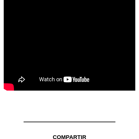
COMPARTIR