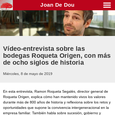
Joan De Dou
Men
Vídeo-entrevista sobre las
bodegas Roqueta Origen, con más
de ocho siglos de historia
Miércoles, 8 de mayo de 2019
En esta entrevista, Ramon Roqueta Segalés, director general de
Roqueta Origen, explica cómo han mantenido vivos los valores
durante más de 800 años de historia y reflexiona sobre los retos y
oportunidades que supone la convivencia intergeneracional en la
empresa familiar. También habla sobre sucesión, gobierno y