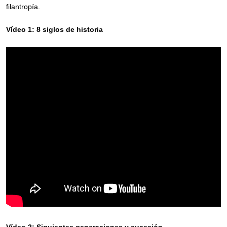
filantropía.
Vídeo 1: 8 siglos de historia