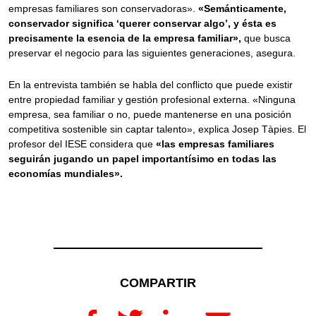
empresas familiares son conservadoras».
«Semánticamente,
conservador significa ‘querer conservar algo’, y ésta es
precisamente la esencia de la empresa familiar»,
que busca
preservar el negocio para las siguientes generaciones, asegura.
En la entrevista también se habla del conflicto que puede existir
entre propiedad familiar y gestión profesional externa. «Ninguna
empresa, sea familiar o no, puede mantenerse en una posición
competitiva sostenible sin captar talento», explica Josep Tàpies. El
profesor del IESE considera que
«las empresas familiares
seguirán jugando un papel importantísimo en todas las
economías mundiales».
COMPARTIR