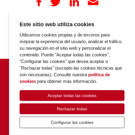
Este sitio web utiliza cookies
COMENTARIOS
Utilizamos cookies propias y de terceros para
mejorar la experiencia del usuario, analizar el tráfico,
su navegación en el sitio web y personalizar el
contenido. Puede "Aceptar todas las cookies",
"Configurar las cookies" que desea aceptar o
"Rechazar todas" (excepto las cookies técnicas que
son necesarias). Consulte nuestra
política de
cookies
para obtener más información.
Aceptar todas las cookies
POLÍTICA DE COOKIES
PRIVACIDAD
Rechazar todas
CONTACTO
Configurar las cookies