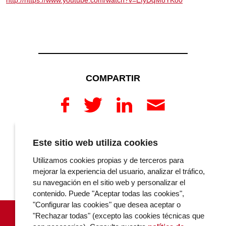
http://https://www.youtube.com/watch?v=EfyDqM8YKo0
COMPARTIR
Este sitio web utiliza cookies
COMENTARIOS
Utilizamos cookies propias y de terceros para
mejorar la experiencia del usuario, analizar el tráfico,
su navegación en el sitio web y personalizar el
contenido. Puede "Aceptar todas las cookies",
"Configurar las cookies" que desea aceptar o
"Rechazar todas" (excepto las cookies técnicas que