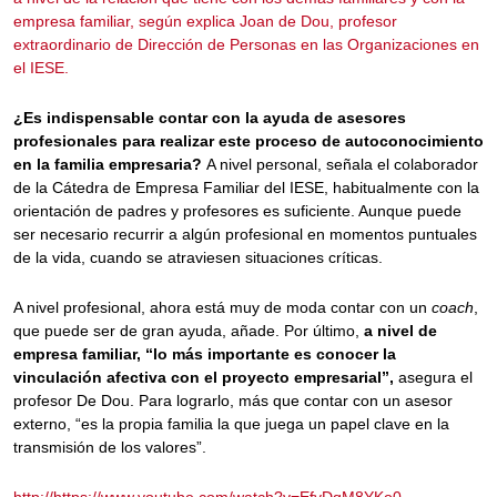
empresa familiar, según explica Joan de Dou, profesor
extraordinario de Dirección de Personas en las Organizaciones en
el IESE.
¿Es indispensable contar con la ayuda de asesores
profesionales para realizar este proceso de autoconocimiento
en la familia empresaria?
A nivel personal, señala el colaborador
de la Cátedra de Empresa Familiar del IESE, habitualmente con la
orientación de padres y profesores es suficiente. Aunque puede
ser necesario recurrir a algún profesional en momentos puntuales
de la vida, cuando se atraviesen situaciones críticas.
A nivel profesional, ahora está muy de moda contar con un
coach
,
que puede ser de gran ayuda, añade. Por último,
a nivel de
empresa familiar, “lo más importante es conocer la
vinculación afectiva con el proyecto empresarial”,
asegura el
profesor De Dou. Para lograrlo, más que contar con un asesor
externo, “es la propia familia la que juega un papel clave en la
transmisión de los valores”.