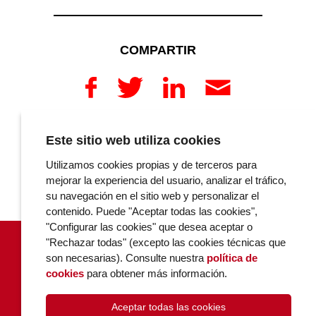
COMPARTIR
Este sitio web utiliza cookies
COMENTARIOS
Utilizamos cookies propias y de terceros para
mejorar la experiencia del usuario, analizar el tráfico,
su navegación en el sitio web y personalizar el
contenido. Puede "Aceptar todas las cookies",
"Configurar las cookies" que desea aceptar o
"Rechazar todas" (excepto las cookies técnicas que
son necesarias). Consulte nuestra
política de
cookies
para obtener más información.
Aceptar todas las cookies
POLÍTICA DE COOKIES