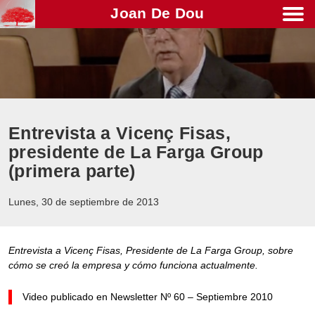
Joan De Dou
Men
Entrevista a Vicenç Fisas,
presidente de La Farga Group
(primera parte)
Lunes, 30 de septiembre de 2013
Entrevista a Vicenç Fisas, Presidente de La Farga Group, sobre
cómo se creó la empresa y cómo funciona actualmente.
Video publicado en Newsletter Nº 60 – Septiembre 2010