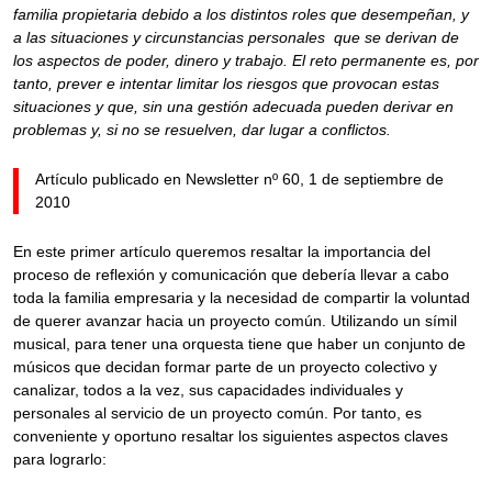
familia propietaria debido a los distintos roles que desempeñan, y
a las situaciones y circunstancias personales que se derivan de
los aspectos de poder, dinero y trabajo. El reto permanente es, por
tanto, prever e intentar limitar los riesgos que provocan estas
situaciones y que, sin una gestión adecuada pueden derivar en
problemas y, si no se resuelven, dar lugar a conflictos.
Artículo publicado en Newsletter nº 60, 1 de septiembre de
2010
En este primer artículo queremos resaltar la importancia del
proceso de reflexión y comunicación que debería llevar a cabo
toda la familia empresaria y la necesidad de compartir la voluntad
de querer avanzar hacia un proyecto común. Utilizando un símil
musical, para tener una orquesta tiene que haber un conjunto de
músicos que decidan formar parte de un proyecto colectivo y
canalizar, todos a la vez, sus capacidades individuales y
personales al servicio de un proyecto común. Por tanto, es
conveniente y oportuno resaltar los siguientes aspectos claves
para lograrlo: