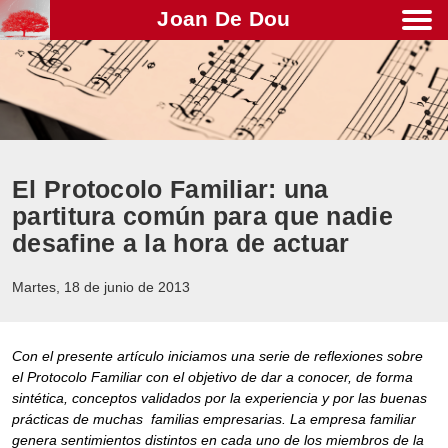
Joan De Dou
Men
El Protocolo Familiar: una
partitura común para que nadie
desafine a la hora de actuar
Martes, 18 de junio de 2013
Con el presente artículo iniciamos una serie de reflexiones sobre
el Protocolo Familiar con el objetivo de dar a conocer, de forma
sintética, conceptos validados por la experiencia y por las buenas
prácticas de muchas familias empresarias. La empresa familiar
genera sentimientos distintos en cada uno de los miembros de la