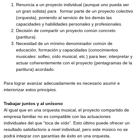
Renuncia a un proyecto individual (aunque uno pueda ser
un gran solista) para formar parte de un proyecto colectivo
(orquesta), poniendo al servicio de los demás las
capacidades y habilidades personales y profesionales.
Decisión de compartir un proyecto común concreto
(partitura).
Necesidad de un mínimo denominador común de
educación, formación y capacidades (conocimientos
musicales: solfeo, oído musical, etc.) para leer, interpretar y
actuar coherentemente con el proyecto (pentagramas de la
partitura) acordado.
Para lograr avanzar adecuadamente es necesario asumir e
interiorizar estos principios.
Trabajar juntos y al unísono
Al igual que en una orquesta musical, el proyecto compartido de
empresa familiar no es compatible con las actuaciones
individuales del que “toca de oído”. Esto último puede ofrecer un
resultado satisfactorio a nivel individual, pero este músico no se
podrá integrar con garantías de éxito en una orquesta.