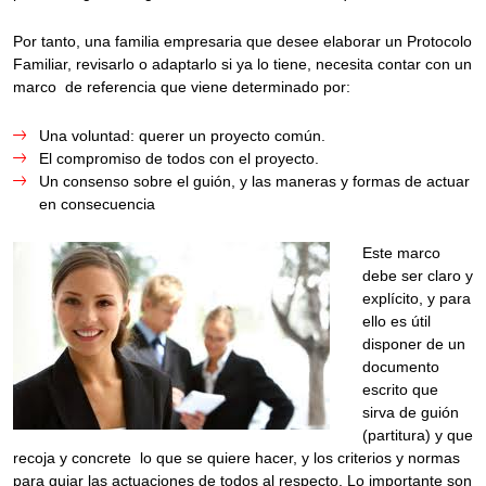
Por tanto, una familia empresaria que desee elaborar un Protocolo
Familiar, revisarlo o adaptarlo si ya lo tiene, necesita contar con un
marco de referencia que viene determinado por:
Una voluntad: querer un proyecto común.
El compromiso de todos con el proyecto.
Un consenso sobre el guión, y las maneras y formas de actuar
en consecuencia
Este marco
debe ser claro y
explícito, y para
ello es útil
disponer de un
documento
escrito que
sirva de guión
(partitura) y que
recoja y concrete lo que se quiere hacer, y los criterios y normas
para guiar las actuaciones de todos al respecto. Lo importante son