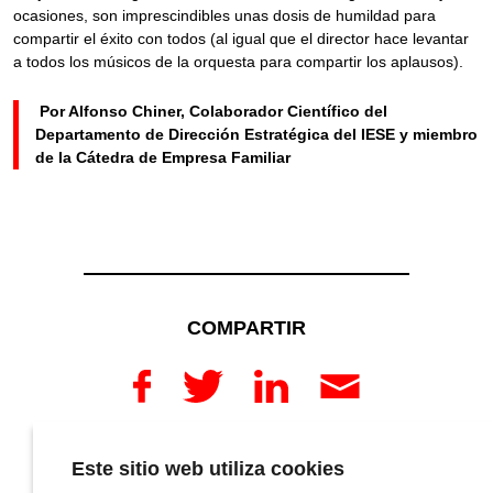
ocasiones, son imprescindibles unas dosis de humildad para
compartir el éxito con todos (al igual que el director hace levantar
a todos los músicos de la orquesta para compartir los aplausos).
Por Alfonso Chiner, Colaborador Científico del
Departamento de Dirección Estratégica del IESE y miembro
de la Cátedra de Empresa Familiar
COMPARTIR
Este sitio web utiliza cookies
COMENTARIOS