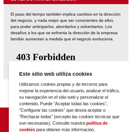
"1.3
RETOS
El paso del tiempo también implica cambios en la dirección
PARA
del negocio, y nada mejor que ser conscientes de ellos
LA
para poder anticiparlos, abordarlos y solventarlos. Los
DIRECCIÓN"
desafíos a los que se enfrenta la dirección de la empresa
familiar aumentan a medida que el negocio evoluciona.
Este sitio web utiliza cookies
Utilizamos cookies propias y de terceros para
mejorar la experiencia del usuario, analizar el tráfico,
su navegación en el sitio web y personalizar el
contenido. Puede "Aceptar todas las cookies",
"Configurar las cookies" que desea aceptar o
"Rechazar todas" (excepto las cookies técnicas que
son necesarias). Consulte nuestra
política de
cookies
para obtener más información.