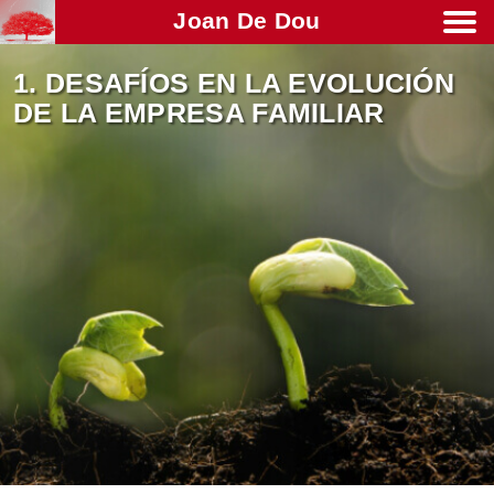
Joan De Dou
Men
1. DESAFÍOS EN LA EVOLUCIÓN
DE LA EMPRESA FAMILIAR